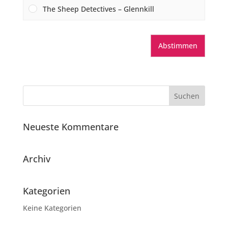
The Sheep Detectives – Glennkill
Abstimmen
Neueste Kommentare
Archiv
Kategorien
Keine Kategorien